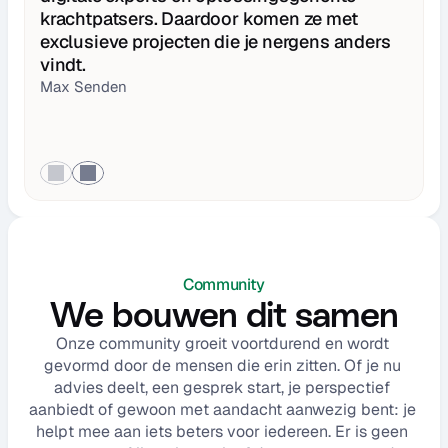
krachtpatsers. Daardoor komen ze met
exclusieve projecten die je nergens anders
vindt.
Max Senden
Community
We bouwen dit samen
Onze community groeit voortdurend en wordt 
gevormd door de mensen die erin zitten. Of je nu 
advies deelt, een gesprek start, je perspectief 
aanbiedt of gewoon met aandacht aanwezig bent: je 
helpt mee aan iets beters voor iedereen. Er is geen 