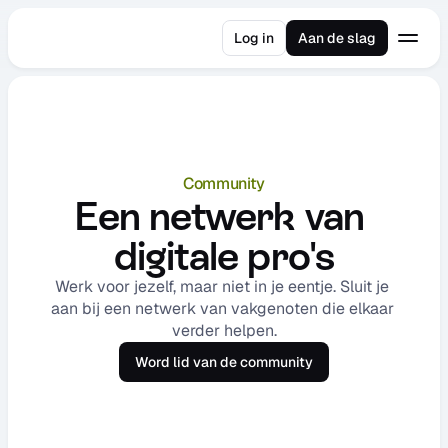
Log in
Aan de slag
Community
Een netwerk van 
digitale pro's
Werk voor jezelf, maar niet in je eentje. Sluit je 
aan bij een netwerk van vakgenoten die elkaar 
verder helpen.
Word lid van de community