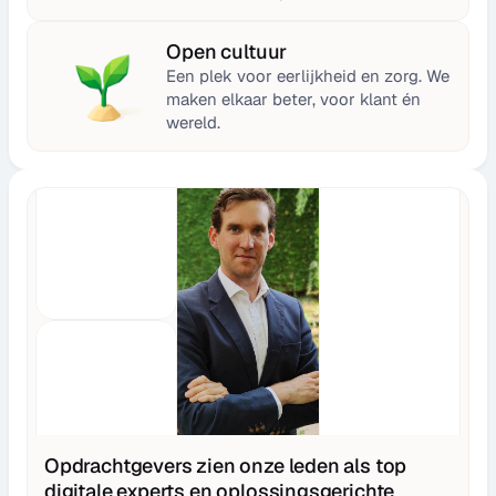
Open cultuur
Een plek voor eerlijkheid en zorg. We 
maken elkaar beter, voor klant én 
wereld.
Opdrachtgevers zien onze leden als top
digitale experts en oplossingsgerichte