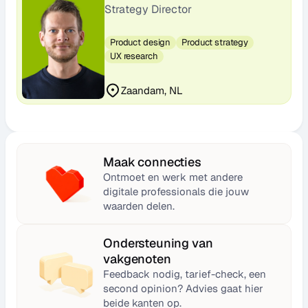
Strategy Director
Product design
Product strategy
UX research
Zaandam, NL
Maak connecties
Ontmoet en werk met andere 
digitale professionals die jouw 
waarden delen.
Ondersteuning van 
vakgenoten
Feedback nodig, tarief-check, een 
second opinion? Advies gaat hier 
beide kanten op.