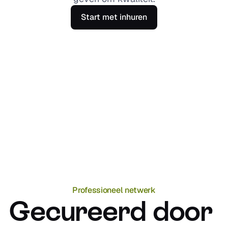
Start met inhuren
Professioneel netwerk
Gecureerd door 