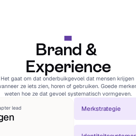
Brand & 
Experience
Het gaat om dat onderbuikgevoel dat mensen krijgen 
anneer ze iets zien, horen of gebruiken. Goede merken
weten hoe ze dat gevoel systematisch vormgeven.
pter lead
Merkstrategie
jgen