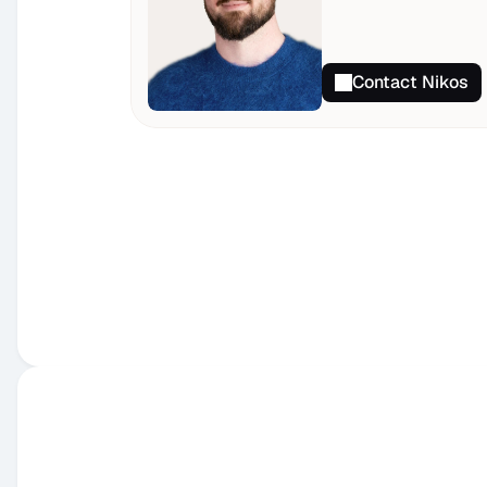
Contact Nikos